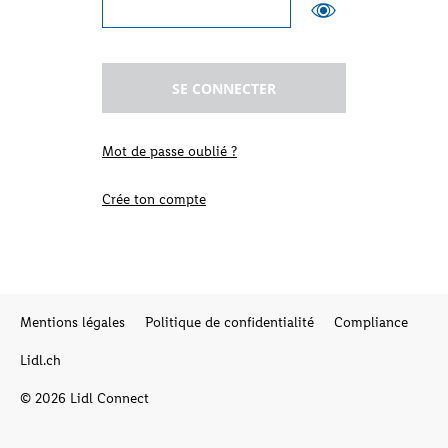
SE CONNECTER
Mot de passe oublié ?
Crée ton compte
Mentions légales
Politique de confidentialité
Compliance
Lidl.ch
©
2026
Lidl Connect